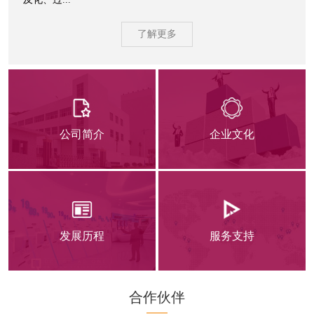
了解更多
公司简介
企业文化
发展历程
服务支持
合作伙伴