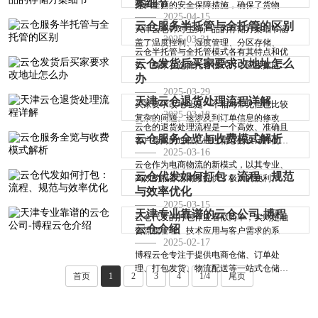
案细节
范和全面的安全保障措施，确保了货物装
2025-04-15
卸作业的···
云仓服务半托管与全托管的区别
天津云仓针对生鲜产品的存储方案细节涵
2025-03-31
盖了温度控制、湿度管理、分区存储、先
云仓半托管与全托管模式各有其特点和优
进先出、···
云仓发货后买家要求改地址怎么
势。商家在选择托管模式时，应根据自身
办
需求、成···
2025-03-29
天津云仓退货处理流程详解
买家要求改地址是一个相对常见但也比较
2025-03-18
复杂的问题。这涉及到订单信息的修改、
云仓的退货处理流程是一个高效、准确且
物流路径···
云仓服务全览与收费模式解析
客户导向的过程。通过精心的设计和优
2025-03-16
化，云仓能···
云仓作为电商物流的新模式，以其专业、
云仓代发如何打包：流程、规范
高效的服务为商家提供了极大的便利。通
与效率优化
过了解云···
2025-03-15
天津专业靠谱的云仓公司-博程
云仓代发的打包作业看似简单，实则是融
云仓介绍
合流程管理、技术应用与客户需求的系统
2025-02-17
性工程。···
博程云仓专注于提供电商仓储、订单处
理、打包发货、物流配送等一站式仓储物
首页
1
2
3
4
1/4
尾页
流服务。服···