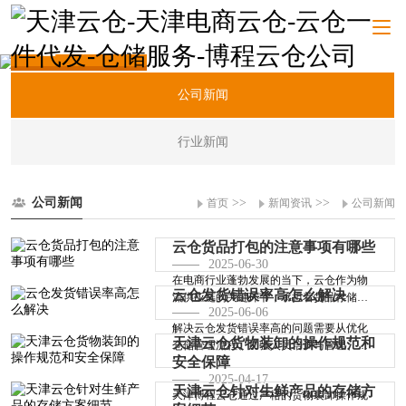
新闻资讯
公司新闻
行业新闻
公司新闻
>>
>>
首页
新闻资讯
公司新闻
云仓货品打包的注意事项有哪些
2025-06-30
在电商行业蓬勃发展的当下，云仓作为物
云仓发货错误率高怎么解决
流供应链的关键环节，承担着货品存储与
2025-06-06
高效发货···
解决云仓发货错误率高的问题需要从优化
天津云仓货物装卸的操作规范和
仓储管理流程、加强人员培训与管理、引
安全保障
入先进技···
2025-04-17
天津云仓针对生鲜产品的存储方
天津博程云仓通过严格的货物装卸操作规