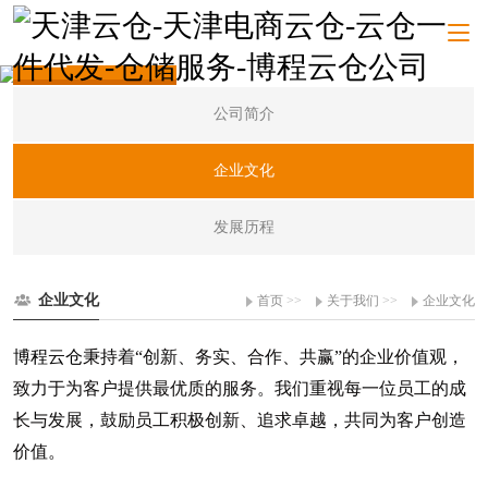
关于我们
公司简介
企业文化
发展历程
企业文化
首页
>>
关于我们
>>
企业文化
博程云仓
秉持着“创新、务实、合作、共赢”的企业价值观，
致力于为客户提供最优质的服务。我们重视每一位员工的成
长与发展，鼓励员工积极创新、追求卓越，共同为客户创造
价值。